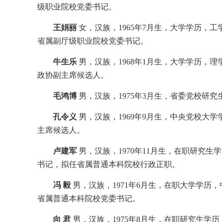
级职业院校党委书记。
王娟丽
女，汉族，1965年7月生，大学学历，
省属副厅级职业院校党委书记。
牛生乐
男，汉族，1968年1月生，大学学历，
政协副主席候选人。
毛鸿博
男，汉族，1975年3月生，省委党校研
孔令义
男，汉族，1969年9月生，中央党校大
主席候选人。
卢建军
男，汉族，1970年11月生，在职研究
书记，拟任省属普通本科院校行政正职。
冯 毅
男，汉族，1971年6月生，在职大学学
省属普通本科院校党委书记。
向 君
男，汉族，1975年8月生，在职研究生