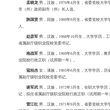
孟晓龙
男，汉族，1976年4月生，省委党校大
市（州）政府副市（州）长人选。
陕国贤
男，回族，1969年9月生，省委党校大
人。
赵彦军
男，汉族，1968年10月生，大学学历
省属副厅级职业院校党委书记。
南战军
男，汉族，1969年6月生，大学学历，
业院校行政正职（试用期一年）。
寇桂杰
女，满族，1965年6月生，大学学历，
属副厅级职业院校党委书记。
谢军武
男，汉族，1972年3月生，在职大学学
记，拟任省属副厅级职业院校行政正职（试用期一年
雷江红
男，汉族，1971年9月生，省委党校大