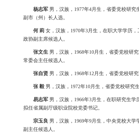
杨志军
男，汉族，1977年4月生，省委党校研
副市（州）长人选。
何 莉
女，汉族，1970年3月生，在职大学学
政协副主席候选人。
张文生
男，汉族，1968年10月生，省委党校
常委会主任候选人。
张自贤
男，汉族，1968年12月生，省委党校
张 毅
男，汉族，1972年10月生，省委党校研
易志军
男，汉族，1966年3月生，在职研究生
拟任省属副厅级职业院校党委书记。
宗玉良
男，汉族，1969年9月生，中央党校大
副主任候选人。