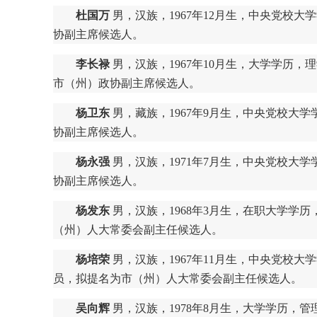
杜国万
男，汉族，1967年12月生，中央党校
协副主席候选人。
李长禄
男，汉族，1967年10月生，大学学历
市（州）政协副主席候选人。
杨卫东
男，藏族，1967年9月生，中央党校大
协副主席候选人。
杨永强
男，汉族，1971年7月生，中央党校大
协副主席候选人。
杨发东
男，汉族，1968年3月生，在职大学学
（州）人大常委会副主任候选人。
杨培荣
男，汉族，1967年11月生，中央党校
员，拟提名为市（州）人大常委会副主任候选人。
吴向辉
男，汉族，1978年8月生，大学学历，