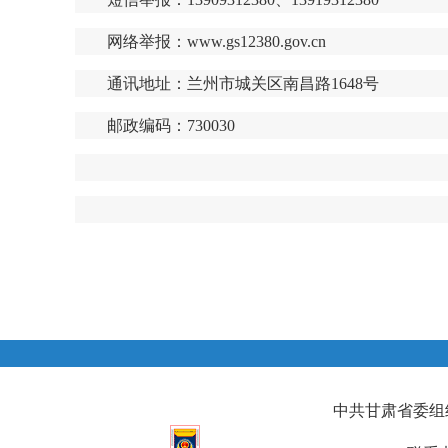
网络举报：www.gs12380.gov.cn
通讯地址：兰州市城关区南昌路1648号
邮政编码：
2024
中共甘肃省委组织部