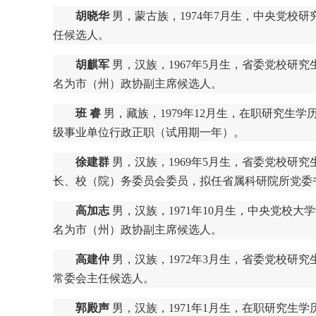
胡晓华
男，蒙古族，1974年7月生，中央党校
任候选人。
胡麒军
男，汉族，1967年5月生，省委党校研
名为市（州）政协副主席候选人。
班 睿
男，藏族，1979年12月生，在职研究生
级事业单位行政正职（试用期一年）。
徐建群
男，汉族，1969年5月生，省委党校
长、校（院）务委员会委员，拟任省属科研院所党委
高加志
男，汉族，1971年10月生，中央党校
名为市（州）政协副主席候选人。
高建仲
男，汉族，1972年3月生，省委党校研
常委会主任候选人。
郭殿声
男，汉族，1971年1月生，在职研究生