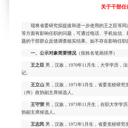
关于干部任前
现将省委研究拟提拔和进一步使用的王之臣等同
等方面有影响任职的问题，可通过电话、手机短信、
题的干部群众反馈调查核实结果。如不存在影响任职
一、公示对象简要情况
（按姓名笔画排序）
王之臣
男，汉族，1970年11月生，大学学历
记。
王立山
男，汉族，1971年3月生，省委党校研
（州）政协副主席候选人。
王守荣
男，汉族，1973年11月生，在职大学
协副主席候选人。
王志民
男，汉族，1972年1月生，省委党校研