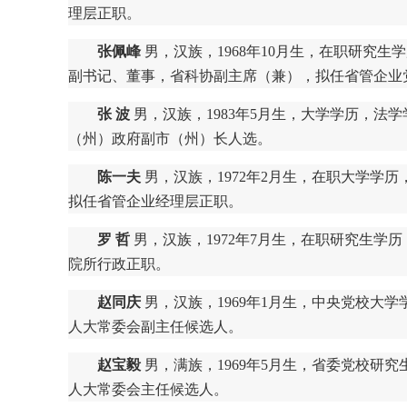
理层正职。
张佩峰
男，汉族，1968年10月生，在职研究
副书记、董事，省科协副主席（兼），拟任省管企业
张 波
男，汉族，1983年5月生，大学学历，
（州）政府副市（州）长人选。
陈一夫
男，汉族，1972年2月生，在职大学学
拟任省管企业经理层正职。
罗 哲
男，汉族，1972年7月生，在职研究生
院所行政正职。
赵同庆
男，汉族，1969年1月生，中央党校大
人大常委会副主任候选人。
赵宝毅
男，满族，1969年5月生，省委党校研
人大常委会主任候选人。