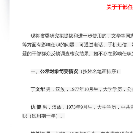
关于干部任
现将省委研究拟提拔和进一步使用的丁文华等同
等方面有影响任职的问题，可通过电话、手机短信、
题的干部群众反馈调查核实结果。如不存在影响任职
一、公示对象简要情况
（按姓名笔画排序）
丁文华
男，汉族，1977年10月生，大学学历
仇
健
男，汉族，
1973年9月生，大学学历，
职（试用期一年）。