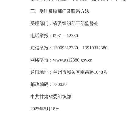
三、受理反映部门及联系方法
受理部门：省委组织部干部监督处
电话举报：0931—12380
短信举报：13909312380、13919312380
网络举报：www.gs12380.gov.cn
通讯地址：兰州市城关区南昌路1648号
邮政编码：730030
中共甘肃省委组织部
2025年5月18日