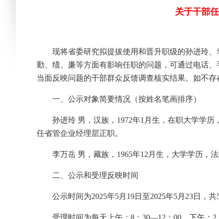
关于干部任
现将省委研究拟提拔使用和晋升职级的孙进玲、
勤、绩、廉等方面有影响任职的问题，可通过电话、
当面反映问题的干部群众反馈调查核实结果。如不存
一、公示对象简要情况（按姓名笔画排序）
孙进玲 男，汉族，1972年1月生，在职大学
任省管企业经理层正职。
李万岳 男，藏族，1965年12月生，大学学
二、公示和受理反映时间
公示时间为2025年5月19日至2025年5月23日，
受理时间为每天上午：8：30—12：00，下午：2：