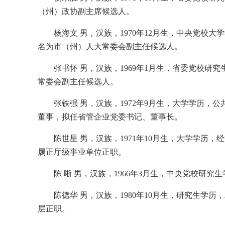
（州）政协副主席候选人。
杨海文 男，汉族，1970年12月生，中央党
名为市（州）人大常委会副主任候选人。
张书怀 男，汉族，1969年1月生，省委党校
常委会副主任候选人。
张铁强 男，汉族，1972年9月生，大学学历
董事，拟任省管企业党委书记、董事长。
陈世星 男，汉族，1971年10月生，大学学
属正厅级事业单位正职。
陈 晰 男，汉族，1966年3月生，中央党校
陈德华 男，汉族，1980年10月生，研究生
层正职。