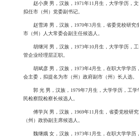
赵小庚 男，汉族，1971年11月生，大学学
拟任市（州）党委副书记。
赵雪涛 男，汉族，1970年3月生，省委党校
市（州）人大常委会副主任候选人。
胡继河 男，汉族，1973年10月生，大学学
管企业经理层正职。
胡斌彦 男，汉族，1973年4月生，在职大学
会主委，拟提名为市（州）政府副市（州）长人选。
郭 光 男，汉族，1979年7月生，大学学历
民检察院检察长候选人。
傅学兴 男，汉族，1969年11月生，省委党
（州）政协副主席候选人。
魏继娥 女，汉族，1973年1月生，在职大学