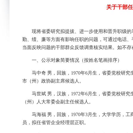
关于干部任
现将省委研究拟提拔、进一步使用和晋升职级的
勤、绩、廉等方面有影响任职的问题，可通过电话、
当面反映问题的干部群众反馈调查核实结果。如不存
一、公示对象简要情况（按姓名笔画排序）
马中奇 男，回族，1970年6月生，省委党校
市（州）政协副主席候选人。
马世斌 男，汉族，1972年6月生，省委党校
（州）人大常委会副主任候选人。
马海福 男，回族，1970年3月生，大学学历
员，拟任省管企业经理层正职。