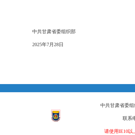
中共甘肃省委组织部
2025年7月28日
中共甘肃省委组织部
联系电
请使用IE1