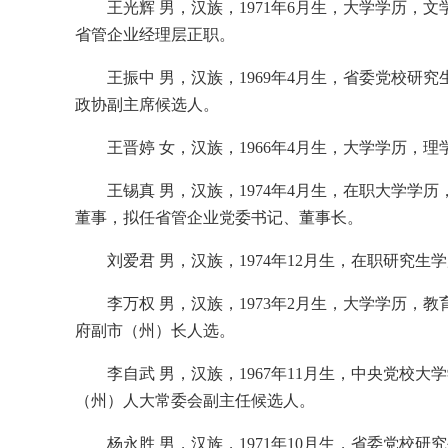
王光辉 男，汉族，1971年6月生，大学学历
省管企业经理层正职。
王振中 男，汉族，1969年4月生，省委党校
政协副主席候选人。
王晋婷 女，汉族，1966年4月生，大学学历
王锡真 男，汉族，1974年4月生，在职大学
董事，拟任省管企业党委书记、董事长。
刘爱君 男，汉族，1974年12月生，在职研
李万权 男，汉族，1973年2月生，大学学历
府副市（州）长人选。
李自武 男，汉族，1967年11月生，中央党
（州）人大常委会副主任候选人。
杨永胜 男，汉族，1971年10月生，省委党