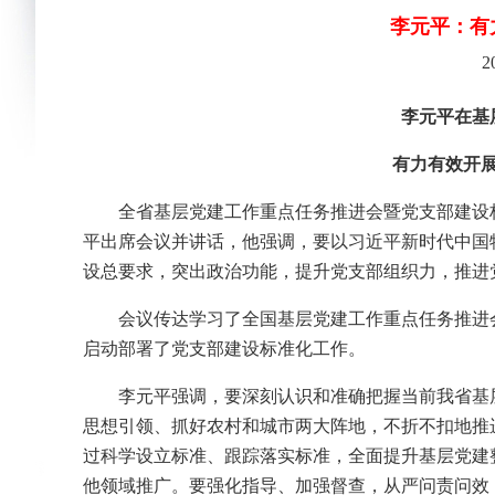
李元平：有
2
李元平在基层党建有关
有力有效开展党支部建
全省基层党建工作重点任务推进会暨党支部建设
平出席会议并讲话，他强调，要以习近平新时代中国
设总要求，突出政治功能，提升党支部组织力，推进
会议传达学习了全国基层党建工作重点任务推进
启动部署了党支部建设标准化工作。
李元平强调，要深刻认识和准确把握当前我省基
思想引领、抓好农村和城市两大阵地，不折不扣地推
过科学设立标准、跟踪落实标准，全面提升基层党建
他领域推广。要强化指导、加强督查，从严问责问效