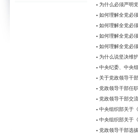
为什么必须严明
•
如何理解全党必须
•
如何理解全党必
•
如何理解全党必
•
如何理解全党必须
•
为什么说坚决维护
•
中央纪委、中央
•
关于党政领导干
•
党政领导干部任
•
党政领导干部交
•
中央组织部关于《
•
中央组织部关于《
•
党政领导干部选
•