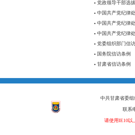
党政领导干部选
•
中国共产党纪律
•
中国共产党纪律
•
中国共产党纪律
•
党委组织部门信
•
国务院信访条例
•
甘肃省信访条例
•
中共甘肃省委组织部
联系电
请使用IE1