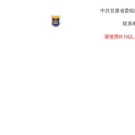
中共甘肃省委组织部
联系电
请使用IE1