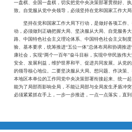
一盘棋、全国一盘棋，切实把党中央决策部署贯彻好、执
致。自觉服从党中央领导，必须坚持在党和国家工作大局
坚持在党和国家工作大局下行动，是做好各项工作、
动，必须做到正确把握大局、坚决服从大局、自觉服务大
路、中国特色社会主义理论体系、中国特色社会主义制度
验、基本要求，统筹推进“五位一体”总体布局和协调推进
康社会，实现“两个一百年”奋斗目标，实现中华民族伟
安全、发展利益，维护世界和平、促进共同发展。从党的
的领导核心地位。二要坚决服从大局。想问题、作决策、
本地区本单位的工作同党中央决策部署衔接起来、统一起
能为了局部而影响全局，不能让局部与全局发生矛盾冲突
必须紧紧抓在手上，一步一步推进，一点一点落实，直到