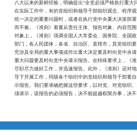
八大以来的新鲜经验，明确提出“全党必须严格执行重大
在实际工作中，有的党组织和领导干部组织观念、程序观
统一决定的重要问题时，或者在执行党中央重大决策部署
而不奏。《准则》着重从责任主体、报告对象、内容范围
对象上，《准则》强调全国人大常委会、国务院、全国政
部门，各人民团体，各省、自治区、直辖市，其党组织要
究涉及全局的重大事项或作出重大决定要及时向党中央请
重大问题要及时向党中央请示报告。在特殊要求上，《准
尽职尽力做好工作，并迅速报告。此外，《准则》还对地
导下开展工作，同级各个组织中的党组织和领导干部要自
示报告。我们要准确把握这些要求，以对党、对党组织、
须请示，该报告的必须报告，决不能超越权限办事，决不