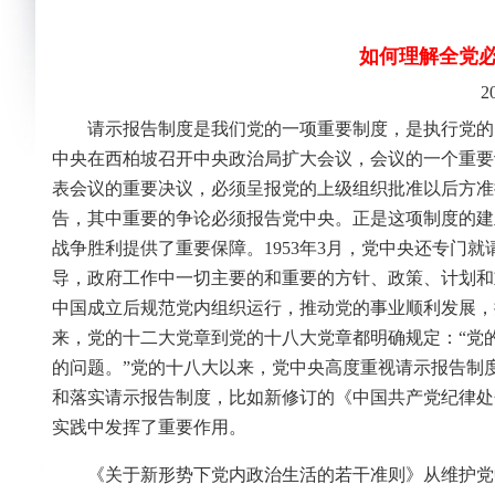
如何理解全党
2
请示报告制度是我们党的一项重要制度，是执行党的民主
中央在西柏坡召开中央政治局扩大会议，会议的一个重要
表会议的重要决议，必须呈报党的上级组织批准以后方准
告，其中重要的争论必须报告党中央。正是这项制度的建
战争胜利提供了重要保障。1953年3月，党中央还专门
导，政府工作中一切主要的和重要的方针、政策、计划和
中国成立后规范党内组织运行，推动党的事业顺利发展，
来，党的十二大党章到党的十八大党章都明确规定：“党
的问题。”党的十八大以来，党中央高度重视请示报告制
和落实请示报告制度，比如新修订的《中国共产党纪律处
实践中发挥了重要作用。
《关于新形势下党内政治生活的若干准则》从维护党