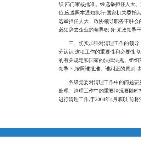
织 部门审核批准。经选举担任人大
位,应遵照本通知执行;国家机关委托
选举担任人大、政协领导职务不驻会的
必须辞去企业的领导职 务;党政领导
三、切实加强对清理工作的领导 
分认识 这项工作的重要性和必要性,
的有关规定和国家的法律法规。组织部
领导下,按照谁批准、谁纠正的原则,
各级党委对清理工作中的问题要及
处理。清理工作中的重要情况要随时报
进行清理工作,于2004年4月底以 