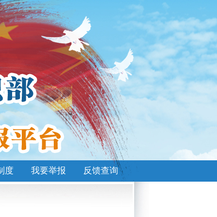
制度
我要举报
反馈查询