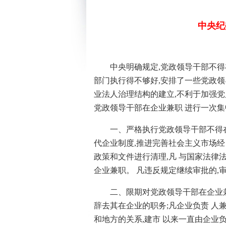
中央纪
中央明确规定,党政领导干部不得
部门执行得不够好,安排了一些党政领
业法人治理结构的建立,不利于加强党
党政领导干部在企业兼职 进行一次集
一、严格执行党政领导干部不得在
代企业制度,推进完善社会主义市场经
政策和文件进行清理,凡 与国家法律
企业兼职。 凡违反规定继续审批的,
二、限期对党政领导干部在企业
辞去其在企业的职务;凡企业负责 人
和地方的关系,建市 以来一直由企业