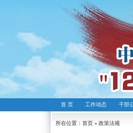
首 页
工作动态
干部
所在位置：首页 » 政策法规