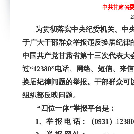
中共甘肃省委
2
为贯彻落实中央纪委机关、中
于广大干部群众举报违反换届纪律
中国共产党甘肃省第十三次代表大
过“12380”电话、网络、短信、
换届纪律问题的举报。干部群众可
组织部反映问题。
“四位一体”举报平台是：
1
、举 报 电 话：（0931）12380