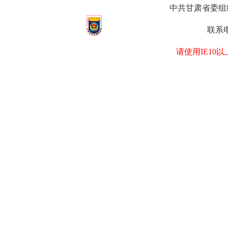
中共甘肃省委组织部
联系电
请使用IE1