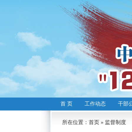
首 页
工作动态
干部
所在位置：首页 » 监督制度