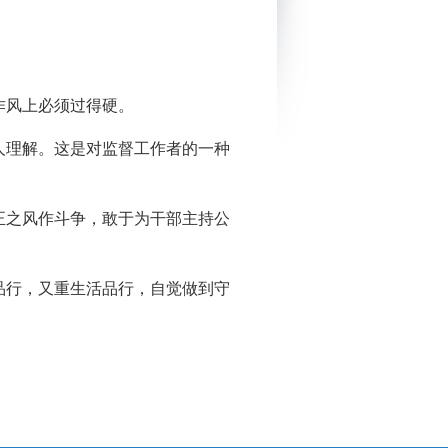
格，作风上必须过得硬。
人理解。这是对监督工作者的一种
正之风作斗争，敢于为干部主持公
品行，又重生活品行，自觉做到守