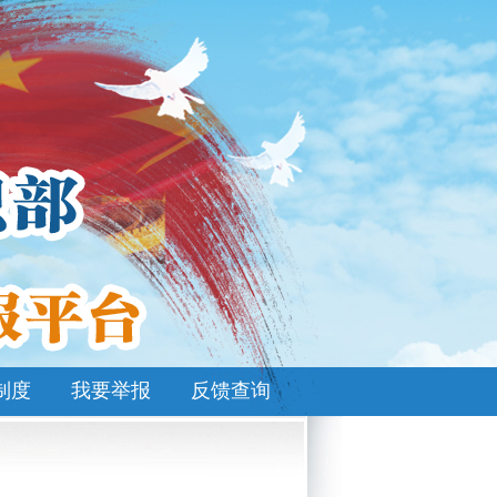
制度
我要举报
反馈查询