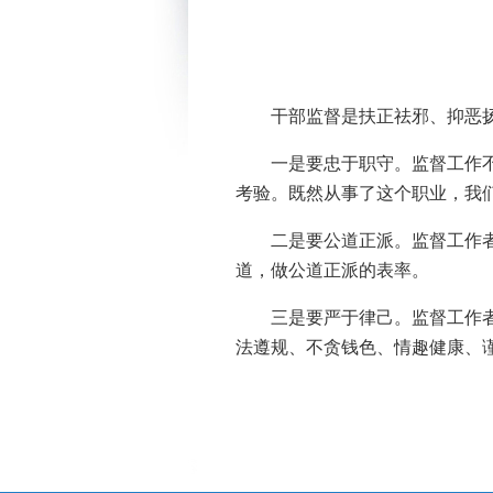
干部监督是扶正祛邪、抑恶
一是要忠于职守。监督工作
考验。既然从事了这个职业，
二是要公道正派。监督工作
道，做公道正派的表率。
三是要严于律己。监督工作
法遵规、不贪钱色、情趣健康、