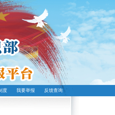
制度
我要举报
反馈查询