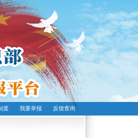
制度
我要举报
反馈查询